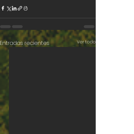
Ver todo
Entradas recientes