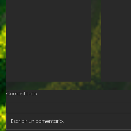
Comentarios
Escribir un comentario...