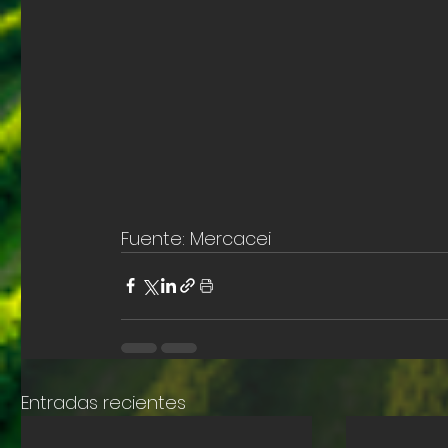
Fuente: Mercacei
Entradas recientes