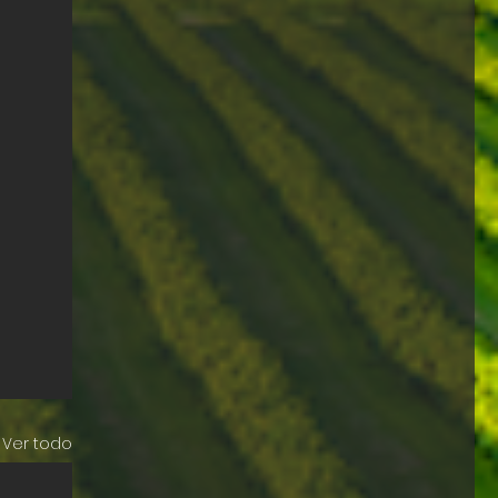
Ver todo