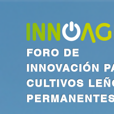
FORO DE
INNOVACIÓN P
CULTIVOS LE
PERMANENTE